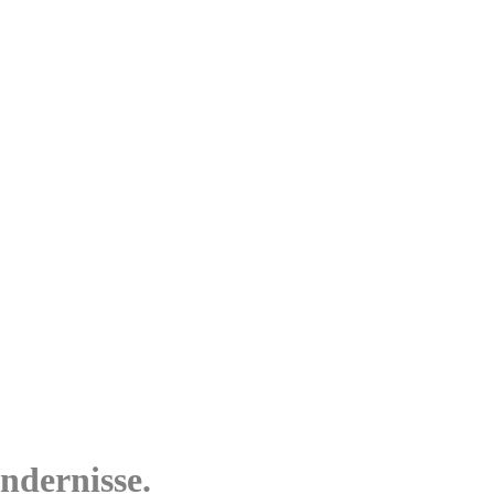
ndernisse.