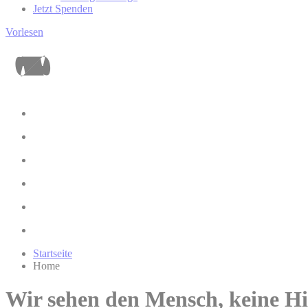
Jetzt Spenden
Vorlesen
Startseite
Home
Wir sehen den Mensch, keine Hi