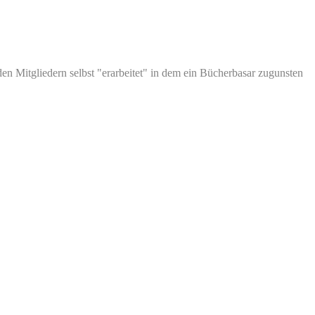
 Mitgliedern selbst "erarbeitet" in dem ein Bücherbasar zugunsten