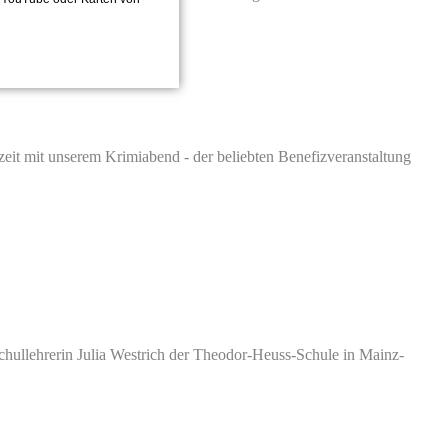
eit mit unserem Krimiabend - der beliebten Benefizveranstaltung
schullehrerin Julia Westrich der Theodor-Heuss-Schule in Mainz-